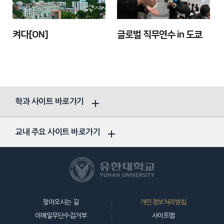
켜다[ON]
글로벌 직무연수 in 도쿄
학과 사이트 바로가기
교내 주요 사이트 바로가기
찾아오시는 길
개인정보처리방침
이메일무단수집거부
사이트맵