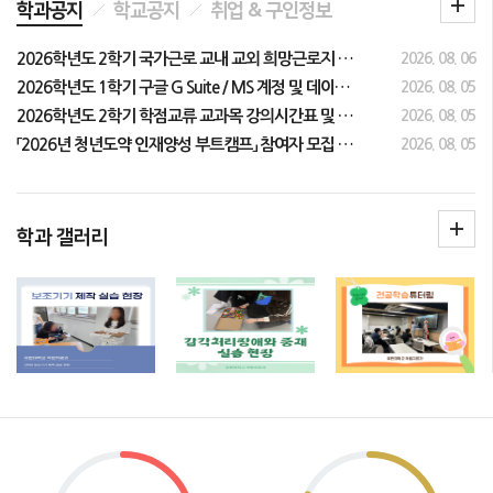
학과공지
학교공지
취업 & 구인정보
2026학년도 2학기 국가근로 교내 교외 희망근로지 신청 안내
2026. 08. 06
2026학년도 1학기 구글 G Suite / MS 계정 및 데이터 삭제 안내
2026. 08. 05
2026학년도 2학기 학점교류 교과목 강의시간표 및 수강신청 안내
2026. 08. 05
「2026년 청년도약 인재양성 부트캠프」 참여자 모집 안내
2026. 08. 05
학과 갤러리